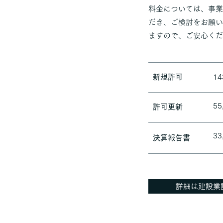
料金については、事業
だき、ご検討をお願い
ますので、ご安心くだ
新規許可
14
55
許可更新
33
決算報告書
詳細は建設業