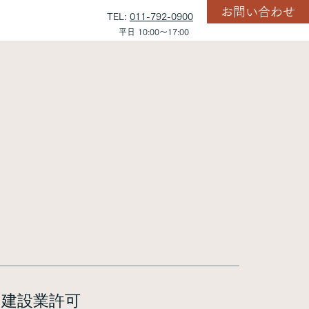
お問い合わせ
TEL:
011-792-0900
平日 10:00～17:00
​建設業許可