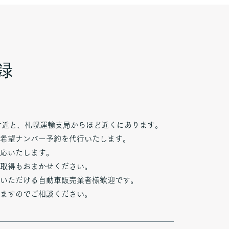
録
付近と、札幌運輸支局からほど近くにあります。
希望ナンバー予約を代行いたします。
応いたします。
取得もおまかせください。
いただける自動車販売業者様歓迎です。
ますのでご相談ください。