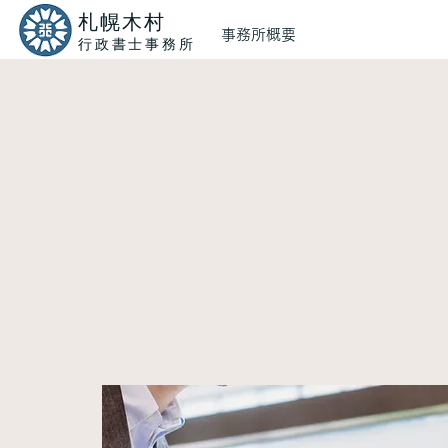
​札幌木村
事務所概要
​行政書士事務所