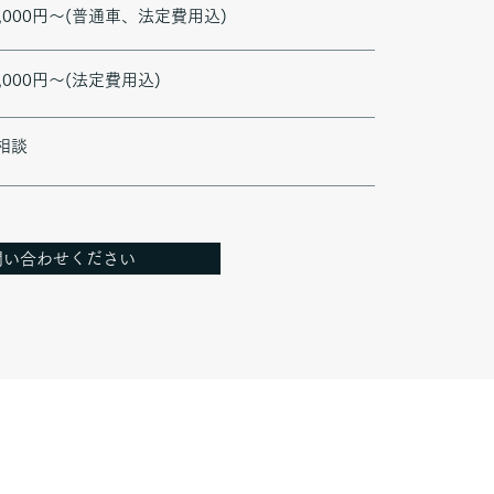
0,000円～(普通車、法定費用込)
5,000円～(法定費用込)
要相談
問い合わせください