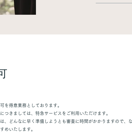
可
許可を得意業務としております。
につきましては、特急サービスをご利用いただけます。
は、どんなに早く準備しようとも審査に時間がかかりますので、
すめいたします。