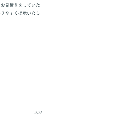
のお見積りをしていた
かりやすく提示いたし
TOP