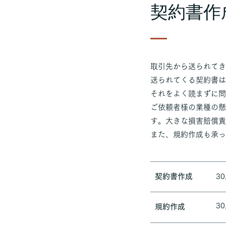
契約書作
取引先から送られてき
送られてくる契約書は
それをよく読まずに問
ご依頼者様の業種の懸
す。大きな損害賠償責
また、規約作成も承っ
​契約書作成
30
30
​規約作成