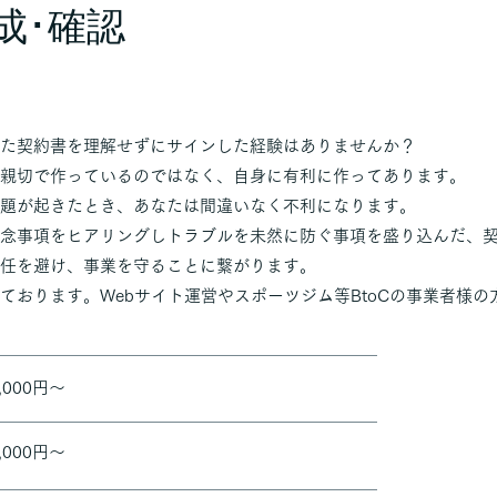
成･確認
た契約書を理解せずにサインした経験はありませんか？
親切で作っているのではなく、自身に有利に作ってあります。
題が起きたとき、あなたは間違いなく不利になります。
念事項をヒアリングしトラブルを未然に防ぐ事項を盛り込んだ、
任を避け、事業を守ることに繋がります。
ております。Webサイト運営やスポーツジム等BtoCの事業者様の
,000円～
,000円～