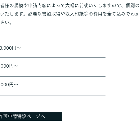
者様の規模や申請内容によって大幅に前後いたしますので、個別
いたします。必要な書類取得や収入印紙等の費用を全て込みでわ
さい。
3,000円～
,000円～
,000円～
許可申請特設ページへ