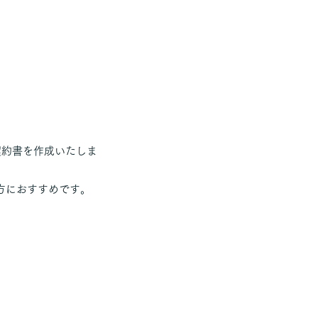
契約書を作成いたしま
方におすすめです。