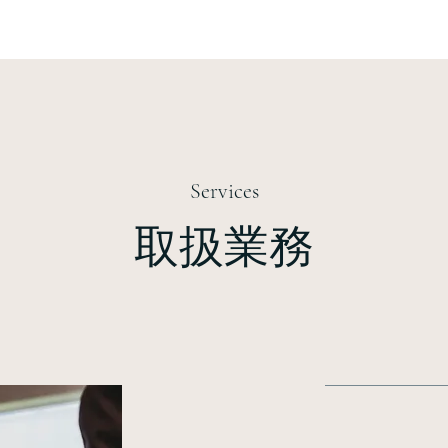
Services
取扱業務