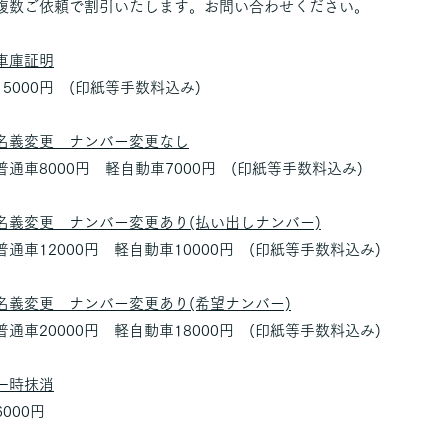
複数ご依頼で割引いたします。お問い合わせください。
車庫証明
15000円 (印紙等手数料込み)
名義変更 ナンバー変更なし
普通車8000円 軽自動車7000円 (印紙等手数料込み)
名義変更 ナンバー変更あり(払い出しナンバー)
普通車12000円 軽自動車10000円 (印紙等手数料込み)
名義変更 ナンバー変更あり(希望ナンバー)
普通車20000円 軽自動車18000円 (印紙等手数料込み)
一時抹消
6000円