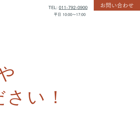
お問い合わせ
TEL:
011-792-0900
平日 10:00～17:00
や
ださい！